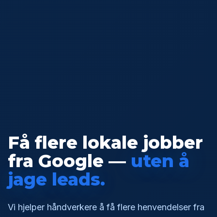
Få flere lokale jobber
fra Google —
uten å
jage leads.
Vi hjelper håndverkere å få flere henvendelser fra