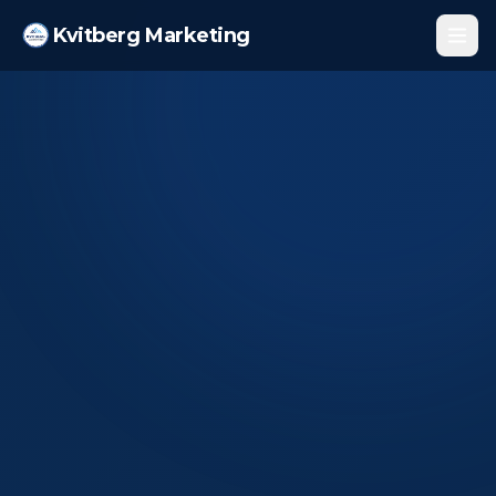
Kvitberg Marketing